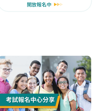
開放報名中
關測驗資訊請以官網為準。