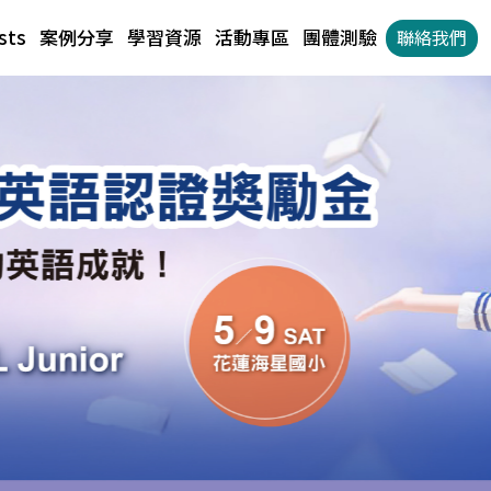
sts
案例分享
學習資源
活動專區
團體測驗
聯絡我們