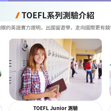
TOEFL系列測驗介紹
搶眼的英語實力證明，出國留遊學，走向國際更有競
TOEFL Junior 測驗