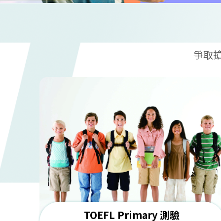
爭取
TOEFL Primary 測驗