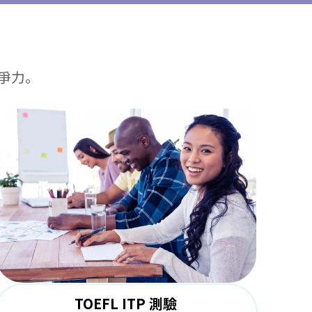
爭力。
TOEFL ITP 測驗