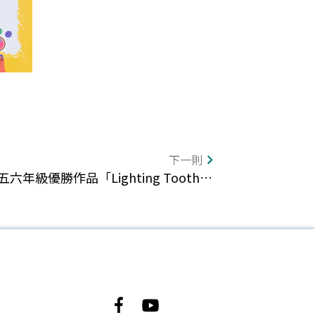
下一則
英文結合生活用品 大華小學五六年級優勝作品「Lighting Toothbrush」