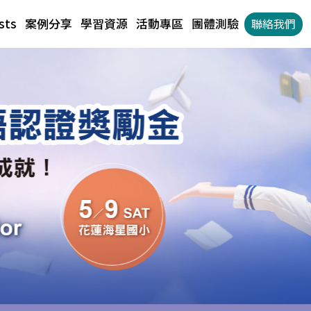
sts
案例分享
學習資源
活動專區
團體測驗
聯絡我們