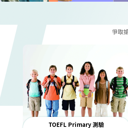
爭取
TOEFL Primary 測驗