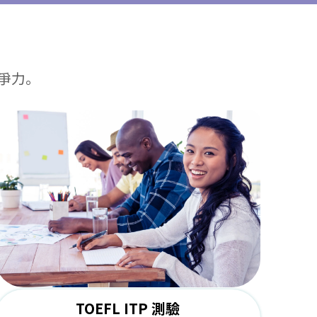
爭力。
TOEFL ITP 測驗