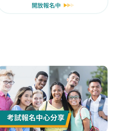
開放報名中
關測驗資訊請以官網為準。