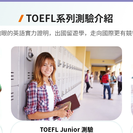
TOEFL系列測驗介紹
搶眼的英語實力證明，出國留遊學，走向國際更有競
TOEFL Junior 測驗