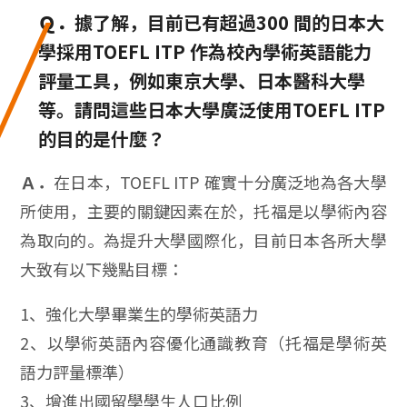
Ｑ．
據了解，目前已有超過300 間的日本大
學採用TOEFL ITP 作為校內學術英語能力
評量工具，例如東京大學、日本醫科大學
等。請問這些日本大學廣泛使用TOEFL ITP
的目的是什麼？
Ａ．
在日本，TOEFL ITP 確實十分廣泛地為各大學
所使用，主要的關鍵因素在於，托福是以學術內容
為取向的。為提升大學國際化，目前日本各所大學
大致有以下幾點目標：
1、強化大學畢業生的學術英語力
2、以學術英語內容優化通識教育（托福是學術英
語力評量標準）
3、增進出國留學學生人口比例