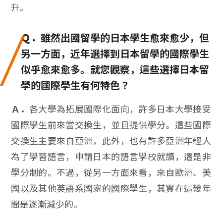
升。
Ｑ．
雖然出國留學的日本學生愈來愈少，但
另一方面，近年選擇到日本留學的國際學生
似乎愈來愈多。就您觀察，這些選擇日本留
學的國際學生有何特色？
Ａ．
各大學為拓展國際化面向，許多日本大學接受
國際學生前來當交換生，並且提供學分。這些國際
交換生主要來自亞洲，此外，也有許多亞洲年輕人
為了學習語言，申請日本的語言學校就讀，這是非
學分制的。不過，從另一方面來看，來自歐洲、美
國以及其他英語系國家的國際學生，其實在這幾年
間是逐漸減少的。