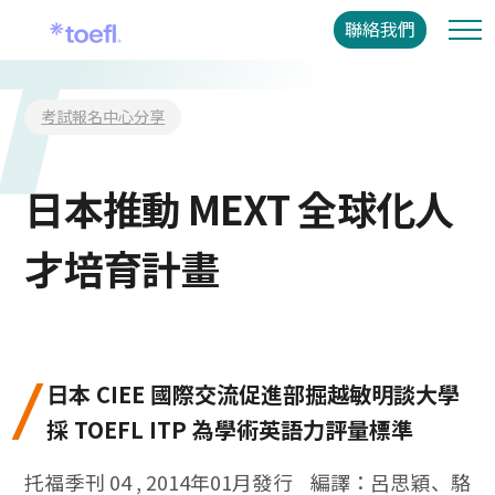
聯絡我們
考試報名中心分享
日本推動 MEXT 全球化人
才培育計畫
日本 CIEE 國際交流促進部掘越敏明談大學
採 TOEFL ITP 為學術英語力評量標準
托福季刊 04 , 2014年01月發行 編譯：呂思穎、駱