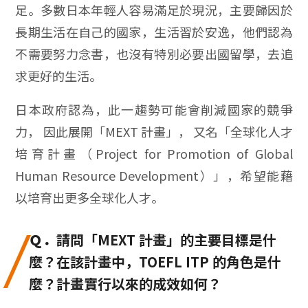
足。多數日本年輕人容易滿足於現況，主要歸因於
長期生活在自己的國家，生活習於安逸，他們認為
不需要努力念書，也沒有特別必要出國留學，去追
求更好的生活。
日本政府認為，此一趨勢可能會削減國家的競爭
力， 因此展開「MEXT 計畫」， 又名「全球化人才
培育計畫（Project for Promotion of Global
Human Resource Development）」，希望能藉
以培育出更多全球化人才。
Ｑ．
請問「MEXT 計畫」的主要目標是什
麼？在該計畫中，TOEFL ITP 的角色是什
麼？計畫實行以來的成效如何？