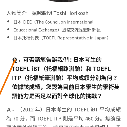
人物簡介－掘越敏明 Toshi Horikoshi
日本 CIEE（The Council on International
Educational Exchange）國際交流促進部 部長
日本托福代表（TOEFL Representative in Japan）
Ｑ．
可否請您告訴我們 : 日本考生的
TOEFL iBT（托福網路測驗）和 TOEFL
ITP（托福紙筆測驗）平均成績分別為何？
依據該成績，您認為目前日本學生的學術英
語能力是否足以面對全球化的挑戰？
Ａ．
（2012 年）日本考生的 TOEFL iBT 平均成績
為 70 分，而 TOEFL ITP 則是平均 460 分。無論是