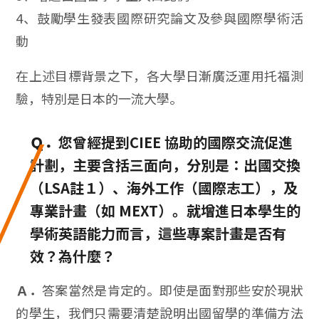
4、鼓勵學生發表國際研究論文及參與國際學術活
動
在上述目標背景之下，各大學日漸廣泛運用托福測
驗，特別是日本的一流大學。
Ｑ．
您曾經提到CIEE 協助的國際交流促進
計劃，主要含括三面向，分別是：出國交換
（LSA註１）、海外工作（國際志工），及
專業計畫（如 MEXT）。就增進日本學生的
學術英語能力而言，這些專案計畫是否有
效？為什麼？
Ａ．
答案當然是肯定的。即使是面對那些安於現狀
的學生，我們只需要清楚說明出國留學的準備方法