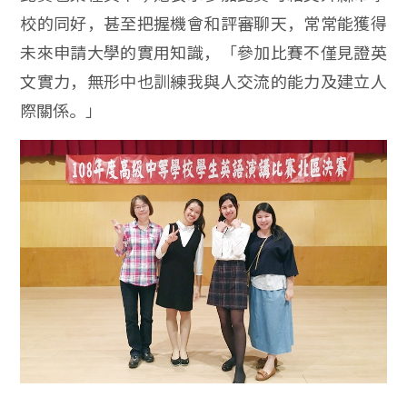
校的同好，甚至把握機會和評審聊天，常常能獲得
未來申請大學的實用知識，「參加比賽不僅見證英
文實力，無形中也訓練我與人交流的能力及建立人
際關係。」