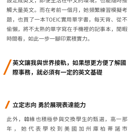
觸大量英文。而在考前一個月，她頻繁練習模擬考
題，也買了一本TOEIC實用單字書，每天背、從不
偷懶，將不太熟的單字寫在手機裡的記事本，閒暇
時間看，如此一步一腳印累積實力。
英文讓我與世界接軌，如果想更方便了解國
際事務，就必須有一定的英文基礎
立定志向 勇於展現表達能力
此外，韓緣也積極參與交換學生的甄選，高一那
年，她代表學校到美國加州庫柏蒂諾市