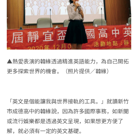
▲熱愛表演的韓緣透過精進英語能力，為自己開拓
更多探索世界的機會。（照片提供／韓緣）
「英文是個能讓我與世界接軌的工具。」就讀新竹
市成德高中的韓緣說，因為許多國際事務，如新聞
或流行娛樂都是透過英文呈現，如果想更方便了
解，就必須有一定的英文基礎。