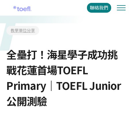
聯絡我們
教學單位分享
全壘打！海星學子成功挑
戰花蓮首場TOEFL
Primary｜TOEFL Junior
公開測驗