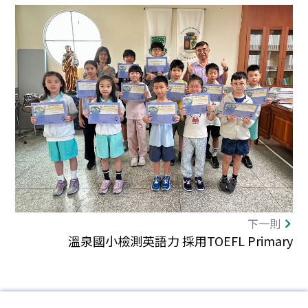
下一則
溫泉國小檢測英語力 採用TOEFL Primary