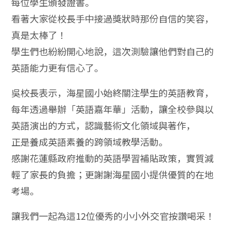
每位學生頒發證書。
看著大家從校長手中接過獎狀時那份自信的笑容，
真是太棒了！
學生們也紛紛開心地說，這次測驗讓他們對自己的
英語能力更有信心了。
吳校長表示，海星國小始終關注學生的英語教育，
每年透過舉辦「英語嘉年華」活動，讓全校參與以
英語演出的方式，認識藝術文化領域與著作，
正是養成英語素養的跨領域教學活動。
感謝花蓮縣政府推動的英語學習補貼政策，實質減
輕了家長的負擔；更謝謝海星國小提供優質的在地
考場。
讓我們一起為這12位優秀的小小外交官按讚喝采！