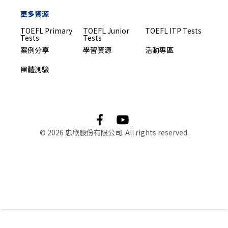
更多資源
TOEFL Primary
TOEFL Junior
TOEFL ITP Tests
Tests
Tests
案例分享
學習資源
活動專區
團體測驗
© 2026 忠欣股份有限公司. All rights reserved.