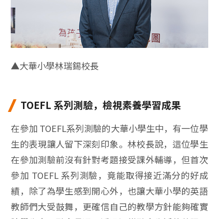
▲
大華小學林瑞錫校長
TOEFL 系列測驗，檢視素養學習成果
在參加 TOEFL系列測驗的大華小學生中，有一位學
生的表現讓人留下深刻印象。林校長說，這位學生
在參加測驗前沒有針對考題接受課外輔導，但首次
參加 TOEFL 系列測驗，竟能取得接近滿分的好成
績，除了為學生感到開心外，也讓大華小學的英語
教師們大受鼓舞，更確信自己的教學方針能夠確實