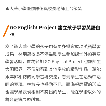
▲
大華小學優勝隊伍與校長老師上台領獎
GO English! Project 建立孩子學習英語自
信
為了讓大華小學的孩子們有更多機會展現英語學習
成果，林瑞錫校長不停鼓勵學生參加課堂外的英語
學習活動，首次參加 GO English! Project 也讓師生
大開眼界，不僅能看到其他學校的精彩作品，還能
跟年齡相仿的同學當場交流。看到學生在活動中活
躍的表現，林校長也感動不已，而海報展覽的形式
也讓學業表現相對不突出的學生，能在學術以外的
舞台盡情展現創意。