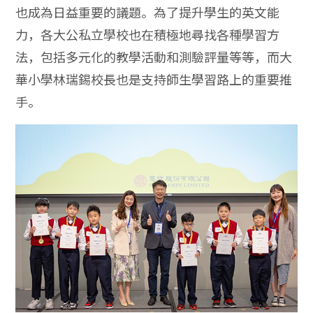
也成為日益重要的議題。為了提升學生的英文能
力，各大公私立學校也在積極地尋找各種學習方
法，包括多元化的教學活動和測驗評量等等，而大
華小學林瑞錫校長也是支持師生學習路上的重要推
手。