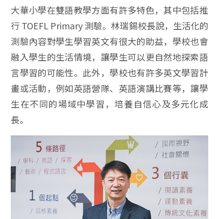
大華小學在雙語教學方面有許多特色，其中包括推
行 TOEFL Primary 測驗。林瑞錫校長說，生活化的
測驗內容對學生學習英文有很大的助益，學校也會
融入學生的生活情境，讓學生可以更自然地探索語
言學習的可能性。此外，學校也有許多英文學習計
畫或活動，例如英語營隊、英語演講比賽等，讓學
生在不同的場域中學習，培養自信心及多元化成
長。