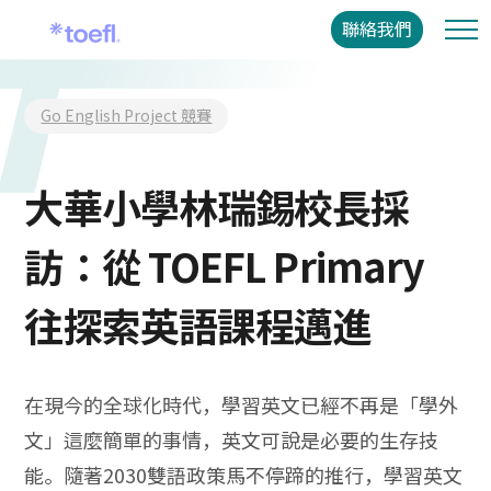
聯絡我們
Go English Project 競賽
大華小學林瑞錫校長採
訪：從 TOEFL Primary
往探索英語課程邁進
在現今的全球化時代，學習英文已經不再是「學外
文」這麼簡單的事情，英文可說是必要的生存技
能。隨著2030雙語政策馬不停蹄的推行，學習英文