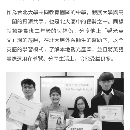
作為台北大學共同教育園區的中學，發展大學與高
中間的資源共享，也是北大高中的優勢之一。同樣
就讀語實班二年級的吳祥億，分享他上「觀光英
文」課的經驗，在北大應外系師生的幫助下，以全
英語的學習模式，了解本地觀光產業，並且將英語
實際運用在導覽、分享生活上，令他受益良多。