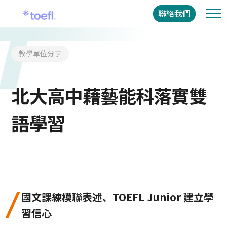
聯絡我們
教學單位分享
北大高中藉藝能科落實雙
語學習
國文課練模聯表述、TOEFL Junior 建立學
習信心