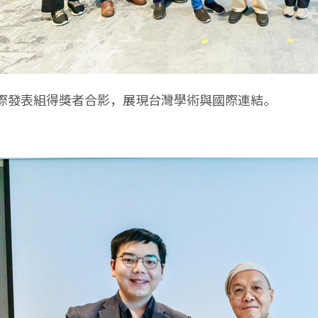
際發表組得獎者合影，展現台灣學術與國際連結。