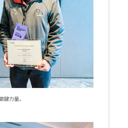
關鍵力量。