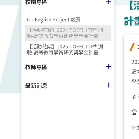
校園專區
【活
計
Go English Project 競賽
【活動花絮】2024 TOEFL ITP® 測
驗-高等教育學術研究獎學金計畫
【活動花絮】2025 TOEFL ITP® 測
驗-高等教育學術研究獎學金計畫
2
教師專區
這
學
最新消息


✨