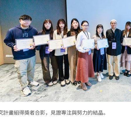
究計畫組得獎者合影，見證專注與努力的結晶。