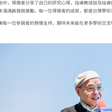
動中，得獎者分享了自己的研究心得，指導教授談及指導
來滿滿啟發與激勵。每一位得獎者的成就，都是台灣學術界
謝每一位參與者的熱情支持，期待未來能在更多學術交流場