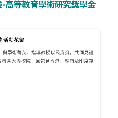
® 測驗-高等教育學術研究獎學金
禮 活動花絮
空美景中，與學術菁英、指導教授以及貴賓，共同見證
台灣各大專校院，且包含香港、越南及印度籍