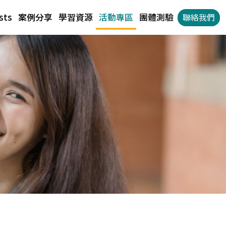
sts
案例分享
學習資源
活動專區
團體測驗
聯絡我們