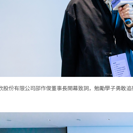
欣股份有限公司邵作俊董事長開幕致詞，勉勵學子勇敢追