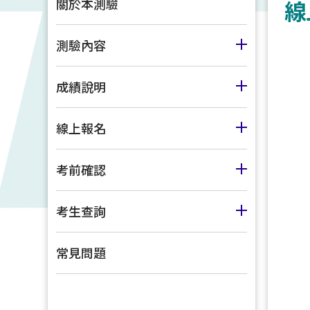
關於本測驗
線
測驗內容
成績說明
線上報名
考前確認
考生查詢
常見問題