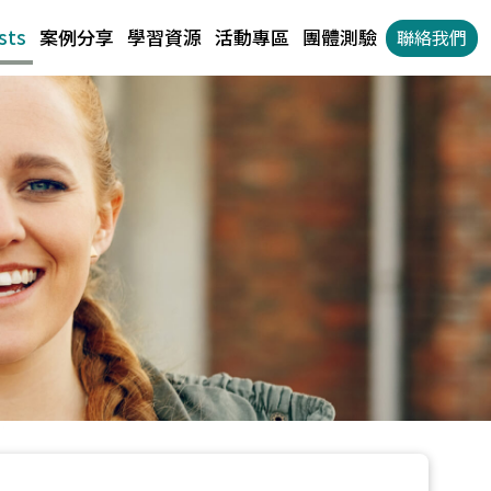
sts
案例分享
學習資源
活動專區
團體測驗
聯絡我們