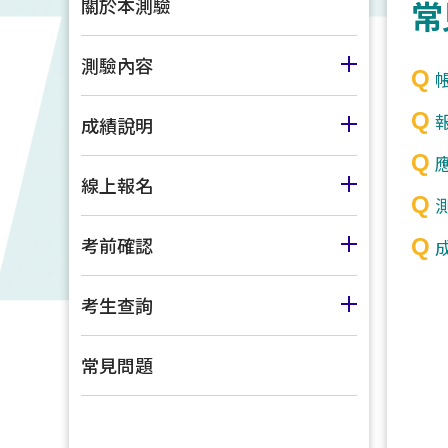
關於本測驗
常
測驗內容
成績說明
線上報名
考前確認
考生查詢
常見問題